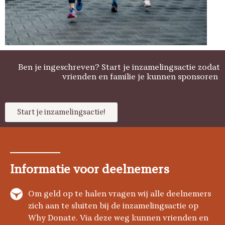
Ben je ingeschreven? Start je inzamelingsactie zodat
vrienden en familie je kunnen sponsoren
Start je inzamelingsactie!
Informatie voor deelnemers
Om geld op te halen vragen wij alle deelnemers
zich aan te sluiten bij de inzamelingsactie op
Why Donate. Via deze weg kunnen vrienden en