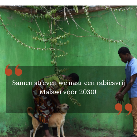
Samen streven we naar een rabiësvrij
Malawi vóór 2030!