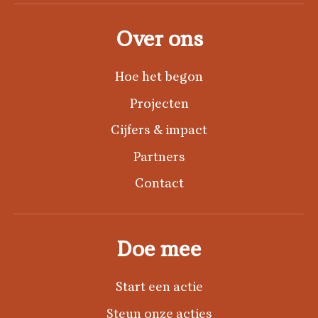
Over ons
Hoe het begon
Projecten
Cijfers & impact
Partners
Contact
Doe mee
Start een actie
Steun onze acties