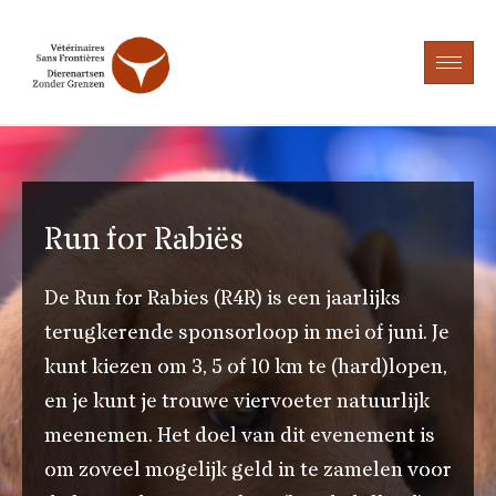
Run for Rabiës
De Run for Rabies (R4R) is een jaarlijks
terugkerende sponsorloop in mei of juni. Je
kunt kiezen om 3, 5 of 10 km te (hard)lopen,
en je kunt je trouwe viervoeter natuurlijk
meenemen. Het doel van dit evenement is
om zoveel mogelijk geld in te zamelen voor