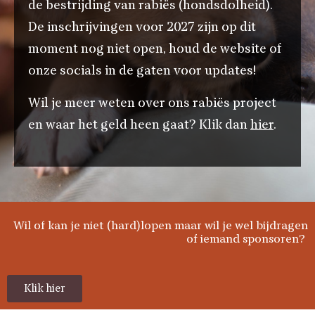
de bestrijding van rabiës (hondsdolheid).
De inschrijvingen voor 2027 zijn op dit
moment nog niet open, houd de website of
onze socials in de gaten voor updates!
Wil je meer weten over ons rabiës project
en waar het geld heen gaat? Klik dan
hier
.
Wil of kan je niet (hard)lopen maar wil je wel bijdragen
of iemand sponsoren?
Klik hier