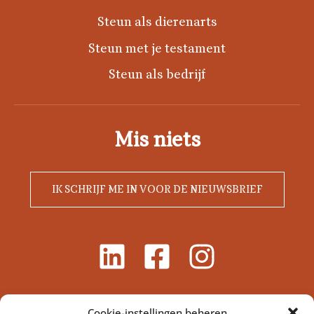
Steun als dierenarts
Steun met je testament
Steun als bedrijf
Mis niets
IK SCHRIJF ME IN VOOR DE NIEUWSBRIEF
Cookie-instellingen beheren