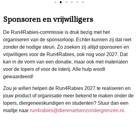
Sponsoren en vrijwilligers
De Run4Rabies-commissie is druk bezig met het
organiseren van de sponsorloop. Echter kunnen zij dat niet
zonder de nodige steun. Zo zoeken zij altijd sponsoren en
vrijwilligers voor de Run4Rabies, ook nog voor 2027. Dat
kan in de vorm van een donatie, maar ook met materialen
voor de lopers of voor de loterij. Alle hulp wordt
gewaardeerd!
Zou je willen helpen de Run4Rabies 2027 te realiseren en
jouw product of organisatie meer bekend te maken onder de
lopers, diergeneeskundigen en studenten? Stuur dan een
mailtje naar
run4rabies@dierenartsenzondergrenzen.nl
.