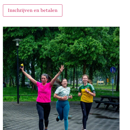
Inschrijven en betalen