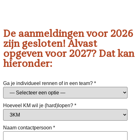
De aanmeldingen voor 2026
zijn gesloten! Alvast
opgeven voor 2027? Dat kan
hieronder:
Ga je individueel rennen of in een team?
*
Hoeveel KM wil je (hard)lopen?
*
Naam contactpersoon
*