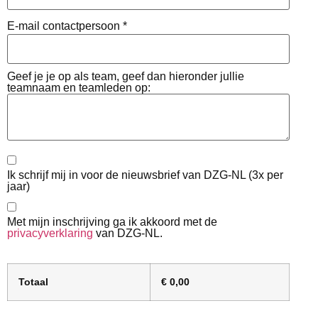
E-mail contactpersoon
*
Geef je je op als team, geef dan hieronder jullie
teamnaam en teamleden op:
Ik schrijf mij in voor de nieuwsbrief van DZG-NL (3x per
jaar)
Met mijn inschrijving ga ik akkoord met de
privacyverklaring
van DZG-NL.
Totaal
€
0,00